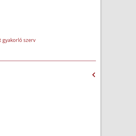
et gyakorló szerv