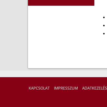
KAPCSOLAT
IMPRESSZUM
ADATKEZELÉS