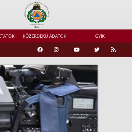
ZTATÓK
KÖZÉRDEKŰ ADATOK
GYIK