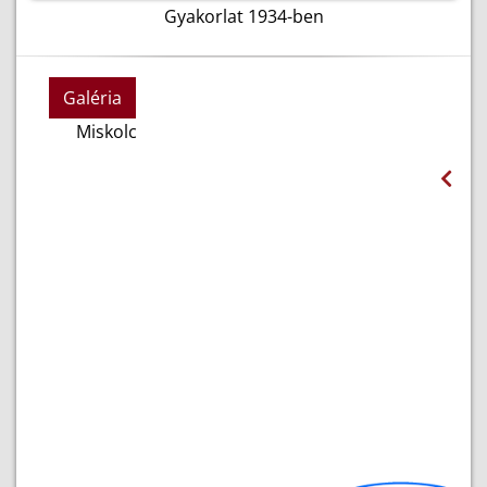
Gyakorlat 1934-ben
Galéria
Miskolc